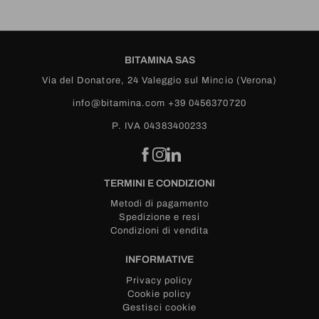
BITAMINA SAS
Via del Donatore, 24
Valeggio sul Mincio (Verona)
info@bitamina.com
+39 0456370720
P. IVA 04383400233
TERMINI E CONDIZIONI
Metodi di pagamento
Spedizione e resi
Condizioni di vendita
INFORMATIVE
Privacy policy
Cookie policy
Gestisci cookie