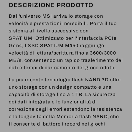
DESCRIZIONE PRODOTTO
Dall'universo MSI arriva lo storage con
velocità e prestazioni incredibili. Porta il tuo
sistema al livello successivo con
SPATIUM. Ottimizzato per l'interfaccia PCIe
Gen4, l'SSD SPATIUM M450 raggiunge
velocità di lettura/scrittura fino a 3600/3000
MB/s, consentendo un rapido trasferimento dei
dati e tempi di caricamento del gioco ridotti.
La più recente tecnologia flash NAND 3D offre
uno storage con un design compatto e una
capacità di storage fino a 1 TB. La sicurezza
dei dati integrata e le funzionalità di
correzione degli errori estendono la resistenza
e la longevità della Memoria flash NAND, che
ti consente di battere i record nei giochi.