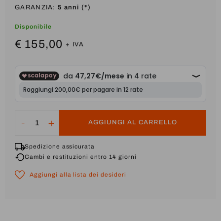
GARANZIA:
5 anni (*)
Disponibile
€ 155,00
-
+
AGGIUNGI AL CARRELLO
Spedizione assicurata
Cambi e restituzioni entro 14 giorni
Aggiungi alla lista dei desideri