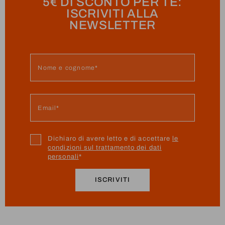
5€ DI SCONTO PER TE:
ISCRIVITI ALLA
NEWSLETTER
Dichiaro di avere letto e di accettare
le
condizioni sul trattamento dei dati
personali
ISCRIVITI